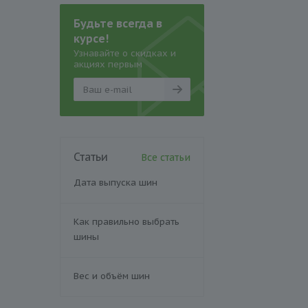
Будьте всегда в
курсе!
Узнавайте о скидках и
акциях первым
Статьи
Все статьи
Дата выпуска шин
Как правильно выбрать
шины
Вес и объём шин