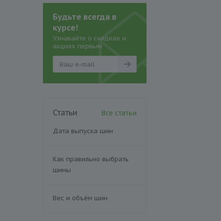
Будьте всегда в
курсе!
Узнавайте о скидках и
акциях первым
Статьи
Все статьи
Дата выпуска шин
Как правильно выбрать
шины
Вес и объём шин