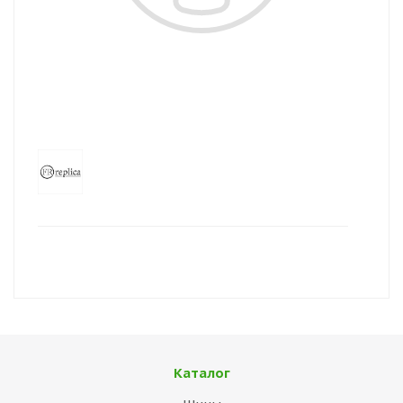
Каталог