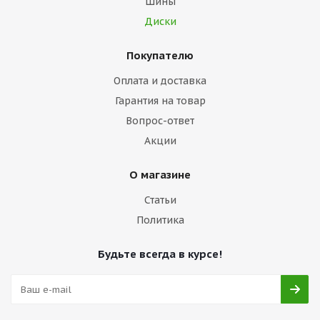
Шины
Диски
Покупателю
Оплата и доставка
Гарантия на товар
Вопрос-ответ
Акции
О магазине
Статьи
Политика
Будьте всегда в курсе!