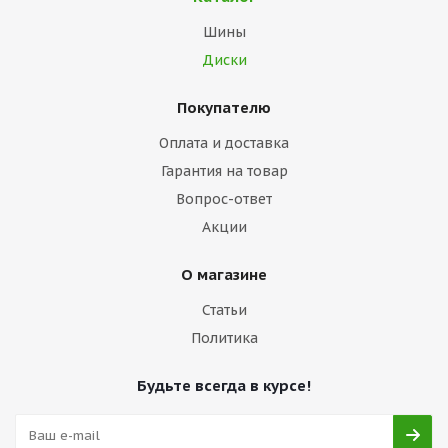
Шины
Диски
Покупателю
Оплата и доставка
Гарантия на товар
Вопрос-ответ
Акции
О магазине
Статьи
Политика
Будьте всегда в курсе!