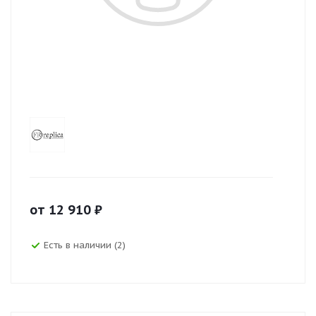
от
12 910
₽
Есть в наличии (2)