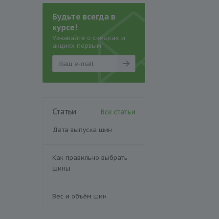
Будьте всегда в
курсе!
Узнавайте о скидках и
акциях первым
Статьи
Все статьи
Дата выпуска шин
Как правильно выбрать
шины
Вес и объём шин