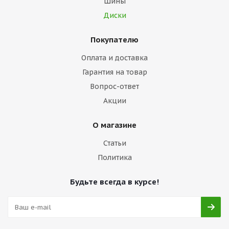
Шины
Диски
Покупателю
Оплата и доставка
Гарантия на товар
Вопрос-ответ
Акции
О магазине
Статьи
Политика
Будьте всегда в курсе!