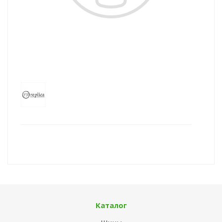
Каталог