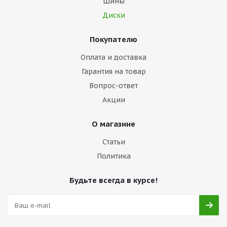
Шины
Диски
Покупателю
Оплата и доставка
Гарантия на товар
Вопрос-ответ
Акции
О магазине
Статьи
Политика
Будьте всегда в курсе!