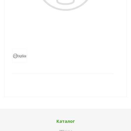
Каталог