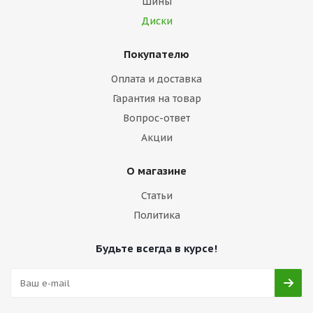
Шины
Диски
Покупателю
Оплата и доставка
Гарантия на товар
Вопрос-ответ
Акции
О магазине
Статьи
Политика
Будьте всегда в курсе!