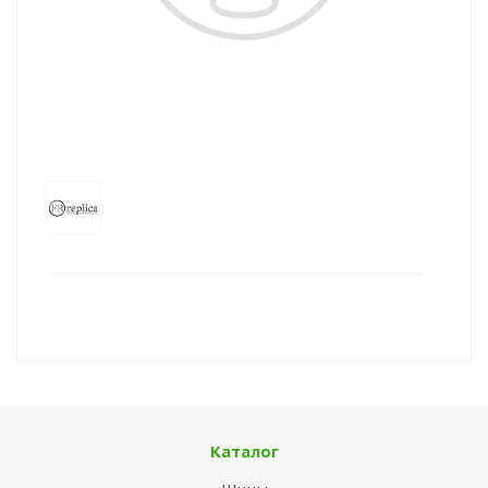
Каталог