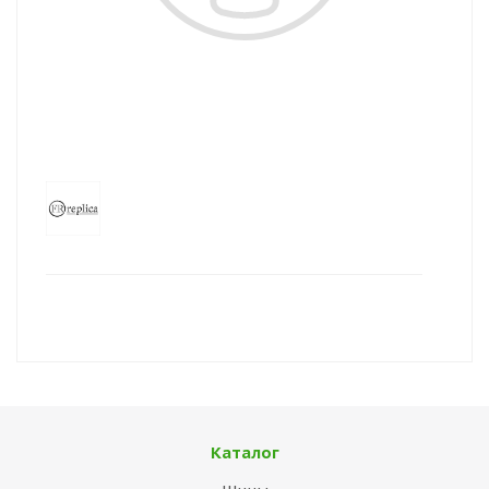
Каталог