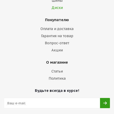
Шины
Диски
Покупателю
Оплата и доставка
Гарантия на товар
Вопрос-ответ
Акции
О магазине
Статьи
Политика
Будьте всегда в курсе!