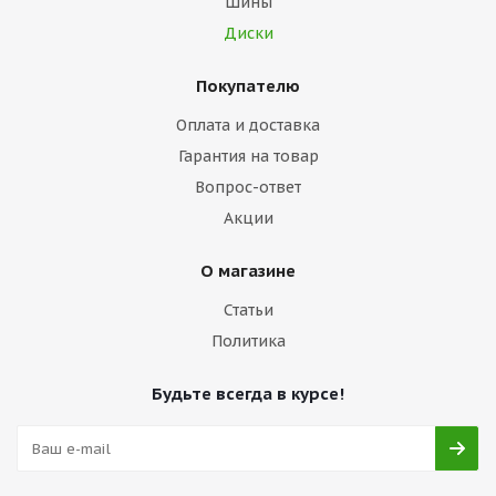
Шины
Диски
Покупателю
Оплата и доставка
Гарантия на товар
Вопрос-ответ
Акции
О магазине
Статьи
Политика
Будьте всегда в курсе!