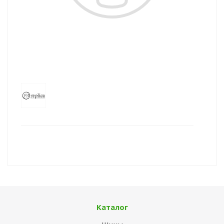
Каталог