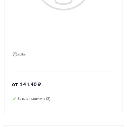
от
14 140
₽
Есть в наличии (3)