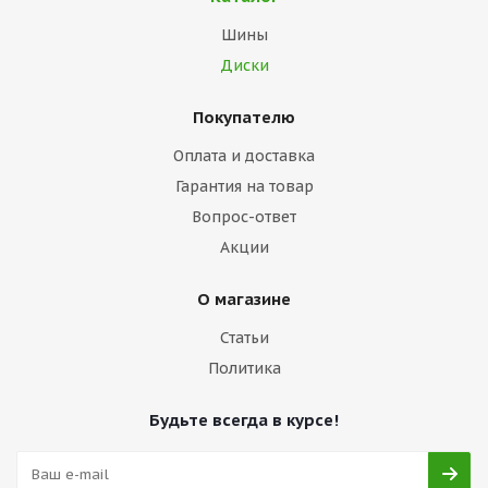
Шины
Диски
Покупателю
Оплата и доставка
Гарантия на товар
Вопрос-ответ
Акции
О магазине
Статьи
Политика
Будьте всегда в курсе!