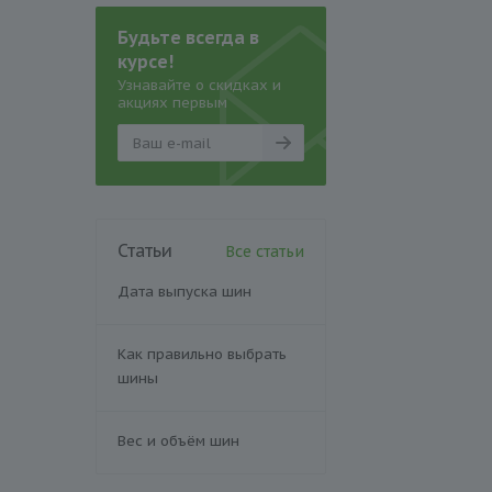
Будьте всегда в
курсе!
Узнавайте о скидках и
акциях первым
Статьи
Все статьи
Дата выпуска шин
Как правильно выбрать
шины
Вес и объём шин