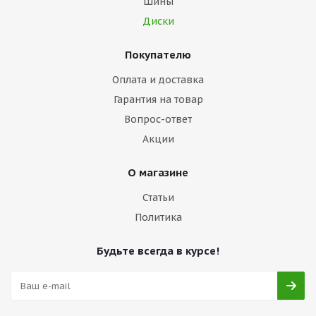
Шины
Диски
Покупателю
Оплата и доставка
Гарантия на товар
Вопрос-ответ
Акции
О магазине
Статьи
Политика
Будьте всегда в курсе!