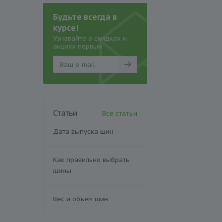
Будьте всегда в
курсе!
Узнавайте о скидках и
акциях первым
Статьи
Все статьи
Дата выпуска шин
Как правильно выбрать
шины
Вес и объём шин