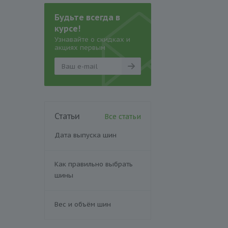
Будьте всегда в
курсе!
Узнавайте о скидках и
акциях первым
Статьи
Все статьи
Дата выпуска шин
Как правильно выбрать
шины
Вес и объём шин