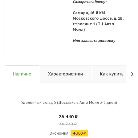
по адресу:
Самаре
Самара, 16-й КМ
Московского шоссе, д. 1В,
строение 1 (ТЦ Авто
Молл)
Или заказать доставку
Наличие
Характеристики
Как купить
Удалённый склад 5 (Доставка в Авто Молл 3-5 дней)
26 440
₽
30 740
₽
Экономия
4 300
₽