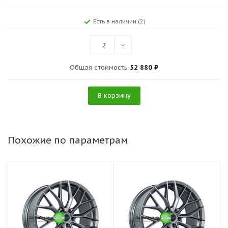
Есть в наличии (2)
2
Общая стоимость
52 880 ₽
В корзину
Похожие по параметрам