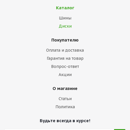
Каталог
Шины
Диски
Покупателю
Оплата и доставка
Гарантия на товар
Вопрос-ответ
Акции
О магазине
Статьи
Политика
Будьте всегда в курсе!