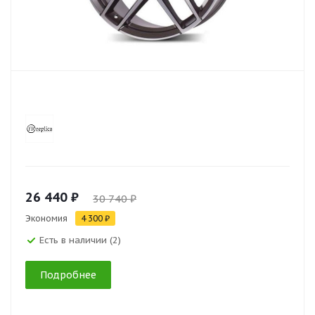
26 440 ₽
30 740 ₽
Экономия
4 300 ₽
Есть в наличии (2)
Подробнее