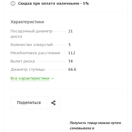
Скидка при оплате наличными - 3%
Характеристики
Посадочный диаметр
21
диска
Количество отверстий
5
Межболтовое расстояние
112
Вылет диска
38
Диаметр ступицы
66.6
Все характеристики
Поделиться
Получить товар можно путем
самовывоза в