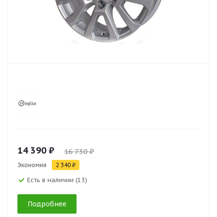
14 390 ₽
16 730 ₽
Экономия
2 340 ₽
Есть в наличии (13)
Подробнее