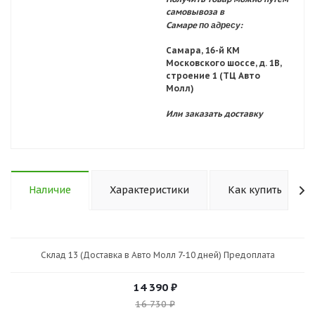
самовывоза в
по адресу:
Самаре
Самара, 16-й КМ
Московского шоссе, д. 1В,
строение 1 (ТЦ Авто
Молл)
Или заказать доставку
Наличие
Характеристики
Как купить
Склад 13 (Доставка в Авто Молл 7-10 дней) Предоплата
14 390
₽
16 730
₽