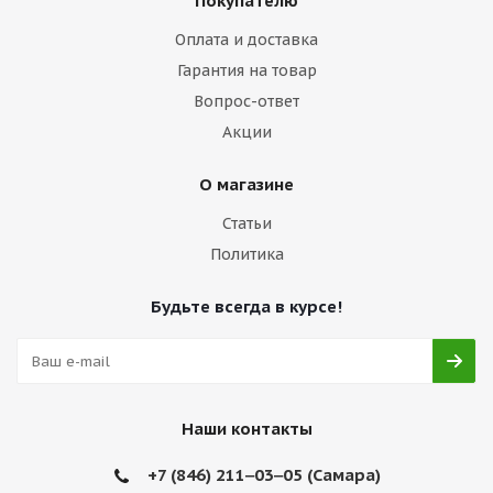
Покупателю
Оплата и доставка
Гарантия на товар
Вопрос-ответ
Акции
О магазине
Статьи
Политика
Будьте всегда в курсе!
Наши контакты
+7 (846) 211‒03‒05 (Самара)