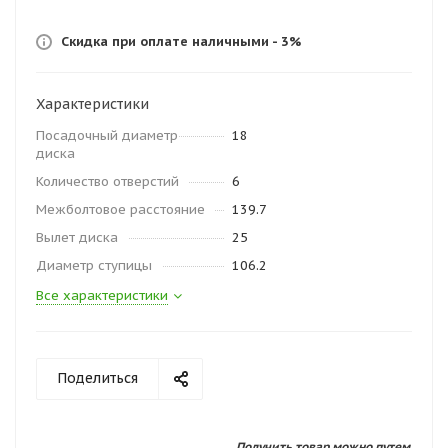
Скидка при оплате наличными - 3%
Характеристики
Посадочный диаметр
18
диска
Количество отверстий
6
Межболтовое расстояние
139.7
Вылет диска
25
Диаметр ступицы
106.2
Все характеристики
Поделиться
Получить товар можно путем