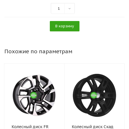
1
В корзину
Похожие по параметрам
Колесный диск FR
Колесный диск Скад