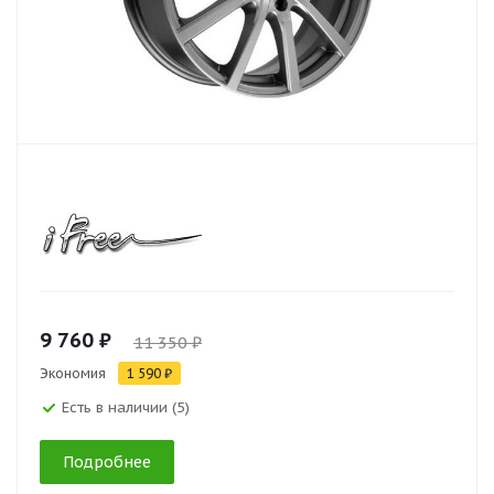
9 760 ₽
11 350 ₽
Экономия
1 590 ₽
Есть в наличии (5)
Подробнее