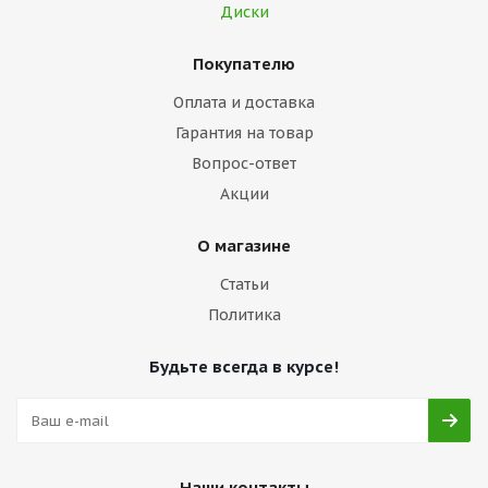
Диски
Покупателю
Оплата и доставка
Гарантия на товар
Вопрос-ответ
Акции
О магазине
Статьи
Политика
Будьте всегда в курсе!
Наши контакты