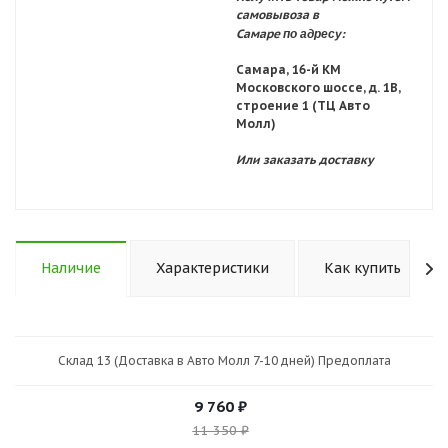
самовывоза в
по адресу:
Самаре
Самара, 16-й КМ
Московского шоссе, д. 1В,
строение 1 (ТЦ Авто
Молл)
Или заказать доставку
Наличие
Характеристики
Как купить
Склад 13 (Доставка в Авто Молл 7-10 дней) Предоплата
9 760
₽
11 350
₽