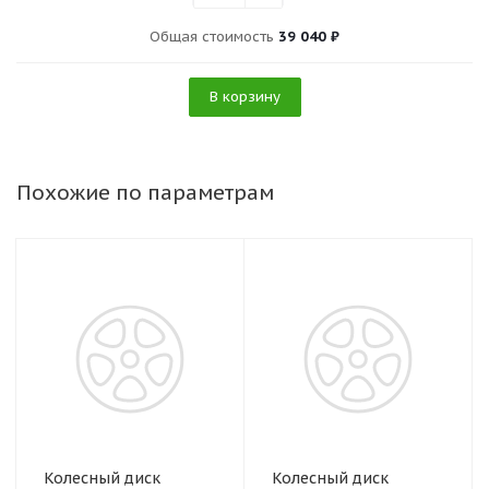
Общая стоимость
39 040 ₽
В корзину
Похожие по параметрам
Колесный диск
Колесный диск