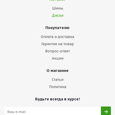
Шины
Диски
Покупателю
Оплата и доставка
Гарантия на товар
Вопрос-ответ
Акции
О магазине
Статьи
Политика
Будьте всегда в курсе!