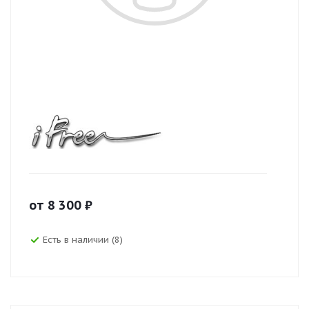
от
8 300
₽
Есть в наличии (8)