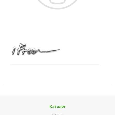
Каталог