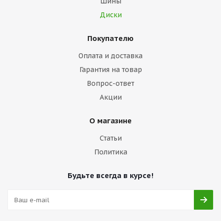
Шины
Диски
Покупателю
Оплата и доставка
Гарантия на товар
Вопрос-ответ
Акции
О магазине
Статьи
Политика
Будьте всегда в курсе!