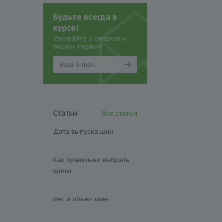
Будьте всегда в
курсе!
Узнавайте о скидках и
акциях первым
Статьи
Все статьи
Дата выпуска шин
Как правильно выбрать
шины
Вес и объём шин