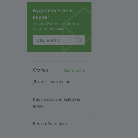
Будьте всегда в
курсе!
Узнавайте о скидках и
акциях первым
Статьи
Все статьи
Дата выпуска шин
Как правильно выбрать
шины
Вес и объём шин