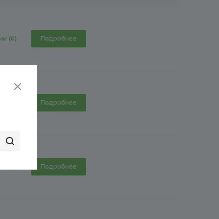
ии (8)
Подробнее
ии (1)
Подробнее
ии (7)
Подробнее