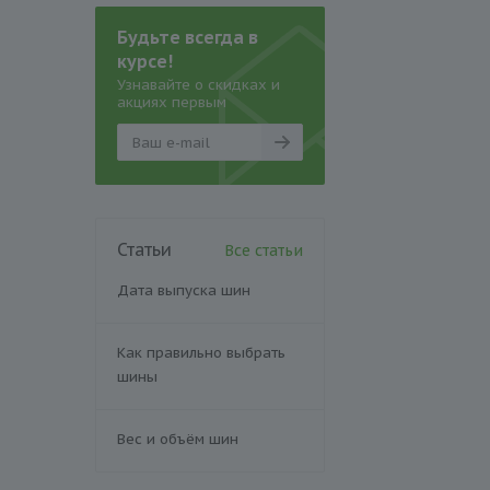
Будьте всегда в
курсе!
Узнавайте о скидках и
акциях первым
Статьи
Все статьи
Дата выпуска шин
Как правильно выбрать
шины
Вес и объём шин