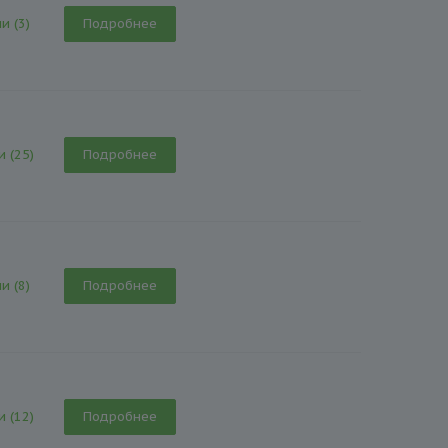
и (3)
Подробнее
и (25)
Подробнее
и (8)
Подробнее
и (12)
Подробнее