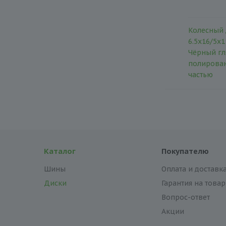
Колесный 
6.5x16/5x1
Чёрный гл
полирова
частью
Каталог
Покупателю
Шины
Оплата и доставк
Диски
Гарантия на товар
Вопрос-ответ
Акции