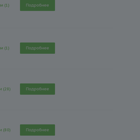
и (1)
Подробнее
и (1)
Подробнее
и (28)
Подробнее
и (80)
Подробнее