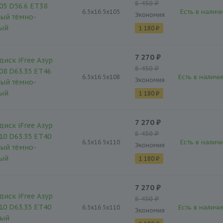
8 450 ₽
05 D56.6 ET38
Есть в наличи
6.5x16 5x105
Экономия
ый тёмно-
тый
1 180 ₽
7 270 ₽
диск iFree Азур
8 450 ₽
08 D63.35 ET46
Есть в наличи
6.5x16 5x108
Экономия
ый тёмно-
тый
1 180 ₽
7 270 ₽
диск iFree Азур
8 450 ₽
10 D63.35 ET40
Есть в наличи
6.5x16 5x110
Экономия
ый тёмно-
тый
1 180 ₽
7 270 ₽
диск iFree Азур
8 450 ₽
10 D63.35 ET40
Есть в наличи
6.5x16 5x110
Экономия
тый