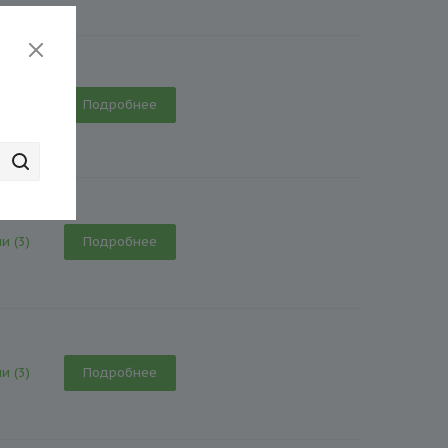
и (1)
Подробнее
и (3)
Подробнее
и (3)
Подробнее