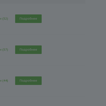
и (52)
Подробнее
и (57)
Подробнее
и (44)
Подробнее