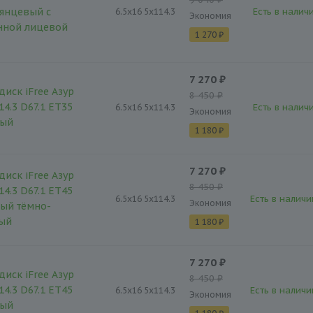
янцевый с
Есть в наличи
6.5x16 5x114.3
Экономия
нной лицевой
1 270 ₽
7 270 ₽
диск iFree Азур
8 450 ₽
14.3 D67.1 ET35
Есть в наличи
6.5x16 5x114.3
Экономия
тый
1 180 ₽
7 270 ₽
диск iFree Азур
8 450 ₽
14.3 D67.1 ET45
Есть в наличи
6.5x16 5x114.3
Экономия
ый тёмно-
тый
1 180 ₽
7 270 ₽
диск iFree Азур
8 450 ₽
14.3 D67.1 ET45
Есть в наличи
6.5x16 5x114.3
Экономия
тый