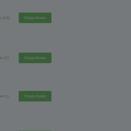
и (16)
Подробнее
и (3)
Подробнее
и (1)
Подробнее