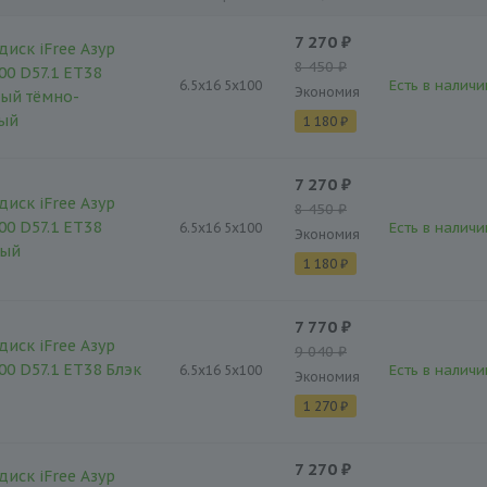
7 270 ₽
диск iFree Азур
8 450 ₽
00 D57.1 ET38
Есть в наличи
6.5x16 5x100
Экономия
ый тёмно-
тый
1 180 ₽
7 270 ₽
диск iFree Азур
8 450 ₽
00 D57.1 ET38
Есть в наличи
6.5x16 5x100
Экономия
тый
1 180 ₽
7 770 ₽
диск iFree Азур
9 040 ₽
00 D57.1 ET38 Блэк
Есть в наличи
6.5x16 5x100
Экономия
1 270 ₽
7 270 ₽
диск iFree Азур