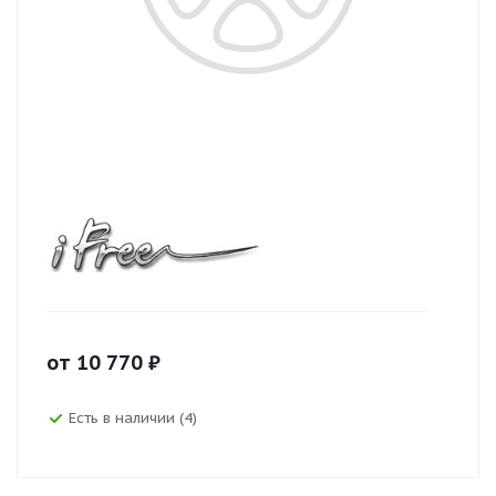
от
10 770
₽
Есть в наличии (4)