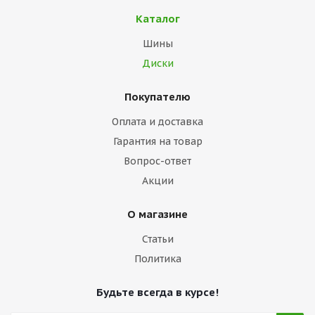
Каталог
Шины
Диски
Покупателю
Оплата и доставка
Гарантия на товар
Вопрос-ответ
Акции
О магазине
Статьи
Политика
Будьте всегда в курсе!