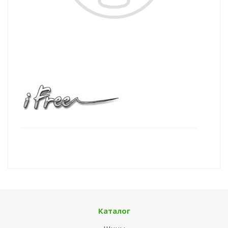
Каталог