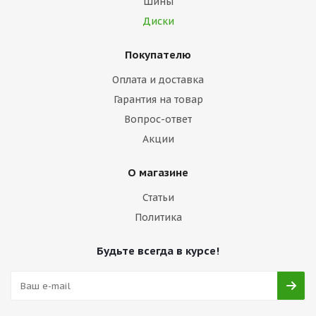
Шины
Диски
Покупателю
Оплата и доставка
Гарантия на товар
Вопрос-ответ
Акции
О магазине
Статьи
Политика
Будьте всегда в курсе!