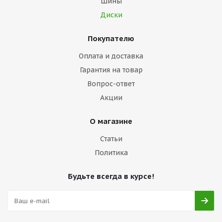
Шины
Диски
Покупателю
Оплата и доставка
Гарантия на товар
Вопрос-ответ
Акции
О магазине
Статьи
Политика
Будьте всегда в курсе!