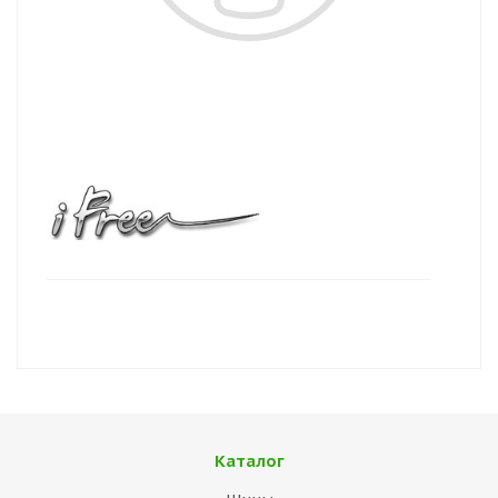
Каталог