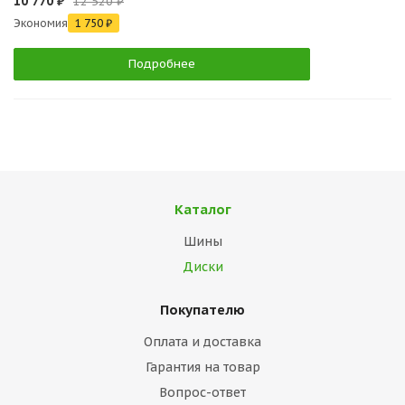
10 770 ₽
12 520 ₽
Экономия
1 750 ₽
Подробнее
Каталог
Шины
Диски
Покупателю
Оплата и доставка
Гарантия на товар
Вопрос-ответ