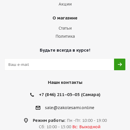
Акции
О магазине
Статьи
Политика
Будьте всегда в курсе!
Наши контакты
+7 (846) 211‒03‒05 (Самара)
sale@zakolesami.online
Режим работы:
Пн -Пт: 10:00 - 19:00
Сб: 10:00 - 15:00
Вс: Выходной