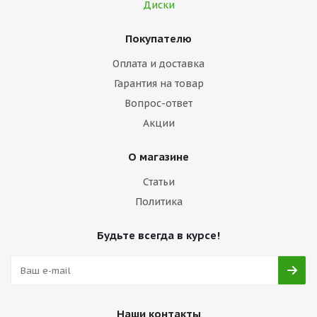
Диски
Покупателю
Оплата и доставка
Гарантия на товар
Вопрос-ответ
Акции
О магазине
Статьи
Политика
Будьте всегда в курсе!
Наши контакты