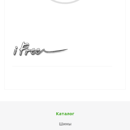
Каталог
Шины