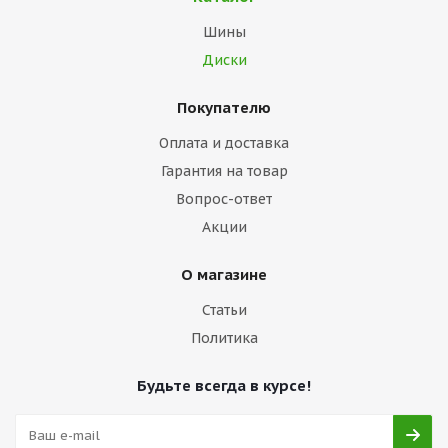
Шины
Диски
Покупателю
Оплата и доставка
Гарантия на товар
Вопрос-ответ
Акции
О магазине
Статьи
Политика
Будьте всегда в курсе!