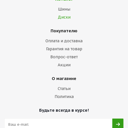
Шины
Диски
Покупателю
Оплата и доставка
Гарантия на товар
Вопрос-ответ
Акции
О магазине
Статьи
Политика
Будьте всегда в курсе!