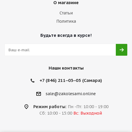
О магазине
Статьи
Политика
Будьте всегда в курсе!
Наши контакты
+7 (846) 211‒03‒05 (Самара)
sale@zakolesami.online
Режим работы:
Пн -Пт: 10:00 - 19:00
Сб: 10:00 - 15:00
Вс: Выходной