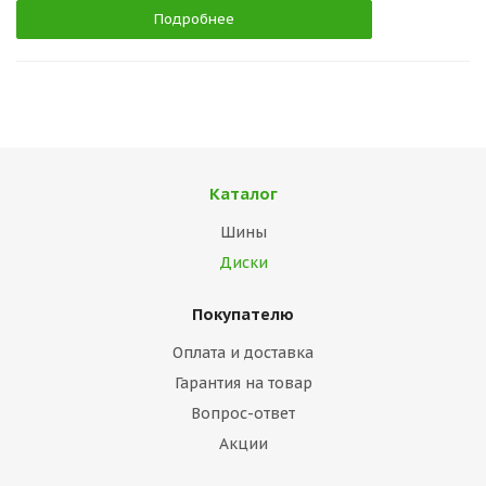
Подробнее
Каталог
Шины
Диски
Покупателю
Оплата и доставка
Гарантия на товар
Вопрос-ответ
Акции