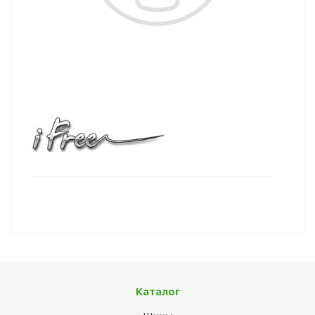
Каталог