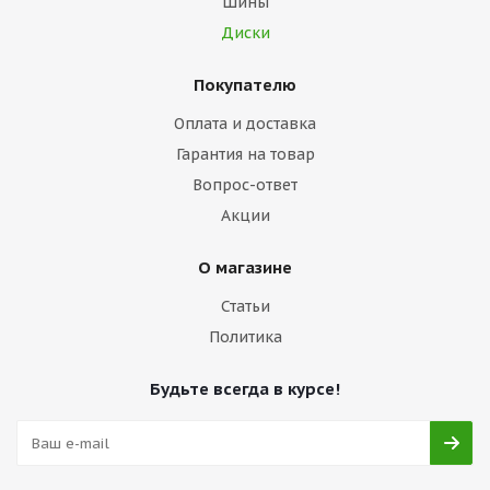
Шины
Диски
Покупателю
Оплата и доставка
Гарантия на товар
Вопрос-ответ
Акции
О магазине
Статьи
Политика
Будьте всегда в курсе!