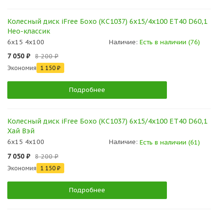
Колесный диск iFree Бохо (КС1037) 6x15/4x100 ET40 D60,1
Нео-классик
6x15 4x100
Наличие:
Есть в наличии (76)
7 050 ₽
8 200 ₽
Экономия
1 150 ₽
Подробнее
Колесный диск iFree Бохо (КС1037) 6x15/4x100 ET40 D60,1
Хай Вэй
6x15 4x100
Наличие:
Есть в наличии (61)
7 050 ₽
8 200 ₽
Экономия
1 150 ₽
Подробнее