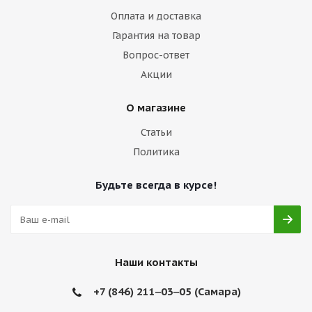
Оплата и доставка
Гарантия на товар
Вопрос-ответ
Акции
О магазине
Статьи
Политика
Будьте всегда в курсе!
Наши контакты
+7 (846) 211‒03‒05 (Самара)