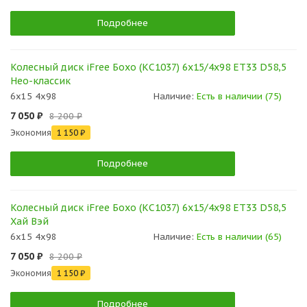
Подробнее
Колесный диск iFree Бохо (КС1037) 6x15/4x98 ET33 D58,5
Нео-классик
6x15 4x98
Наличие:
Есть в наличии (75)
7 050 ₽
8 200 ₽
Экономия
1 150 ₽
Подробнее
Колесный диск iFree Бохо (КС1037) 6x15/4x98 ET33 D58,5
Хай Вэй
6x15 4x98
Наличие:
Есть в наличии (65)
7 050 ₽
8 200 ₽
Экономия
1 150 ₽
Подробнее