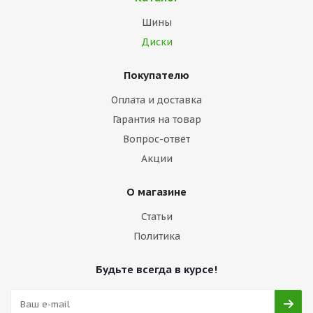
Шины
Диски
Покупателю
Оплата и доставка
Гарантия на товар
Вопрос-ответ
Акции
О магазине
Статьи
Политика
Будьте всегда в курсе!