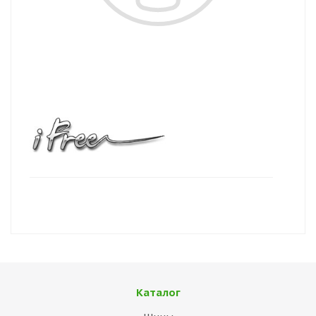
Каталог