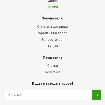
Шины
Диски
Покупателю
Оплата и доставка
Гарантия на товар
Вопрос-ответ
Акции
О магазине
Статьи
Политика
Будьте всегда в курсе!