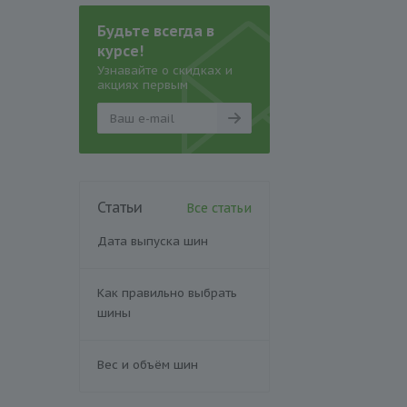
Будьте всегда в
курсе!
Узнавайте о скидках и
акциях первым
Статьи
Все статьи
Дата выпуска шин
Как правильно выбрать
шины
Вес и объём шин