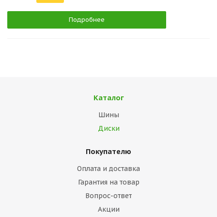
Подробнее
Каталог
Шины
Диски
Покупателю
Оплата и доставка
Гарантия на товар
Вопрос-ответ
Акции