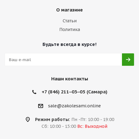
О магазине
Статьи
Политика
Будьте всегда в курсе!
Наши контакты
+7 (846) 211‒03‒05 (Самара)
sale@zakolesami.online
Режим работы:
Пн -Пт: 10:00 - 19:00
Сб: 10:00 - 15:00
Вс: Выходной