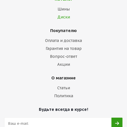
Шины
Диски
Покупателю
Оплата и доставка
Гарантия на товар
Вопрос-ответ
Акции
О магазине
Статьи
Политика
Будьте всегда в курсе!