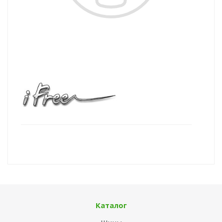
Каталог