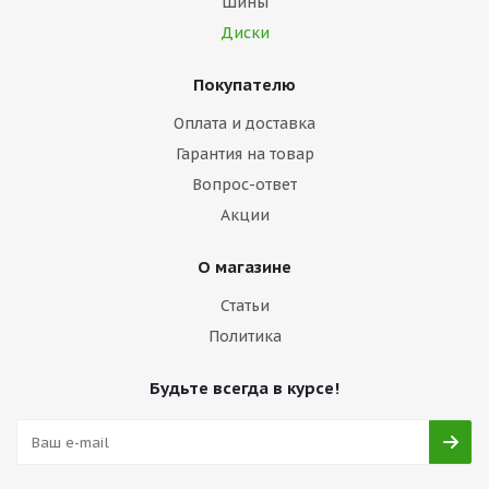
Шины
Диски
Покупателю
Оплата и доставка
Гарантия на товар
Вопрос-ответ
Акции
О магазине
Статьи
Политика
Будьте всегда в курсе!