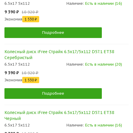
6.5x17 5x112
Наличие:
Есть в наличии (16)
9 390 ₽
10 920 ₽
Экономия
1 530 ₽
Подробнее
Колесный диск iFree Страйк 6.5x17/5x112 D57.1 ET38
Серебристый
6.5x17 5x112
Наличие:
Есть в наличии (20)
9 390 ₽
10 920 ₽
Экономия
1 530 ₽
Подробнее
Колесный диск iFree Страйк 6.5x17/5x112 D57.1 ET38
Черный
6.5x17 5x112
Наличие:
Есть в наличии (16)