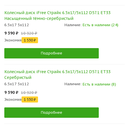
Колесный диск iFree Страйк 6.5x17/5x112 D57.1 ET33
Насыщенный тёмно-серебристый
6.5x17 5x112
Наличие:
Есть в наличии (24)
9 390 ₽
10 920 ₽
Экономия
1 530 ₽
Подробнее
Колесный диск iFree Страйк 6.5x17/5x112 D57.1 ET33
Серебристый
6.5x17 5x112
Наличие:
Есть в наличии (8)
9 390 ₽
10 920 ₽
Экономия
1 530 ₽
Подробнее