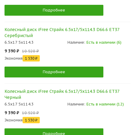
Подробнее
Колесный диск iFree Страйк 6.5x17/5x114.3 D66.6 ET37
Серебристый
6.5x17 5x114.3
Наличие:
Есть в наличии (6)
9 390 ₽
10 920 ₽
Экономия
1 530 ₽
Подробнее
Колесный диск iFree Страйк 6.5x17/5x114.3 D66.6 ET37
Черный
6.5x17 5x114.3
Наличие:
Есть в наличии (12)
9 390 ₽
10 920 ₽
Экономия
1 530 ₽
Подробнее