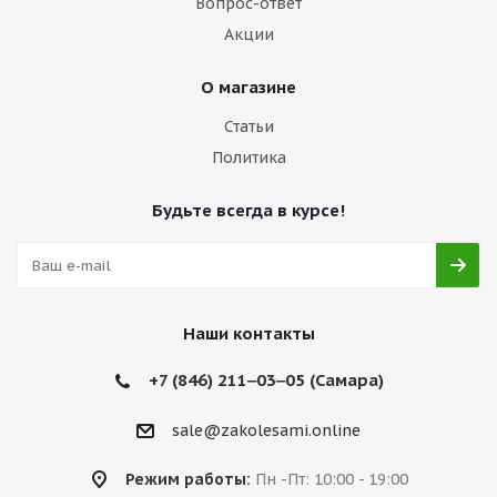
Вопрос-ответ
Акции
О магазине
Статьи
Политика
Будьте всегда в курсе!
Наши контакты
+7 (846) 211‒03‒05 (Самара)
sale@zakolesami.online
Режим работы:
Пн -Пт: 10:00 - 19:00