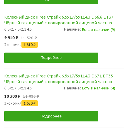
Колесный диск iFree Страйк 6.5x17/5x114.3 D66.6 ET37
Чёрный глянцевый с полированной лицевой частью
6.5x17 5x114.3
Наличие:
Есть в наличии (9)
9 910 ₽
11 520 ₽
Экономия
1 610 ₽
Подробнее
Колесный диск iFree Страйк 6.5x17/5x114.3 D67.1 ET35
Чёрный глянцевый с полированной лицевой частью
6.5x17 5x114.3
Наличие:
Есть в наличии (4)
10 300 ₽
11 980 ₽
Экономия
1 680 ₽
Подробнее