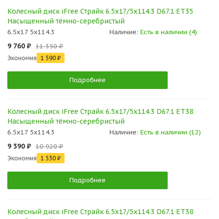
Колесный диск iFree Страйк 6.5x17/5x114.3 D67.1 ET35
Насыщенный тёмно-серебристый
6.5x17 5x114.3
Наличие:
Есть в наличии (4)
9 760 ₽
11 350 ₽
Экономия
1 590 ₽
Подробнее
Колесный диск iFree Страйк 6.5x17/5x114.3 D67.1 ET38
Насыщенный тёмно-серебристый
6.5x17 5x114.3
Наличие:
Есть в наличии (12)
9 390 ₽
10 920 ₽
Экономия
1 530 ₽
Подробнее
Колесный диск iFree Страйк 6.5x17/5x114.3 D67.1 ET38