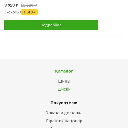
9 910 ₽
11 520 ₽
Экономия
1 610 ₽
Подробнее
Каталог
Шины
Диски
Покупателю
Оплата и доставка
Гарантия на товар