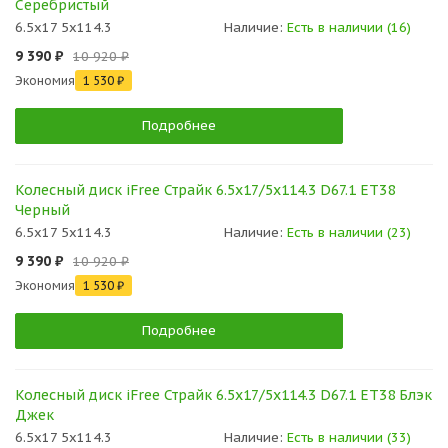
Серебристый
6.5x17 5x114.3
Наличие:
Есть в наличии (16)
9 390 ₽
10 920 ₽
Экономия
1 530 ₽
Подробнее
Колесный диск iFree Страйк 6.5x17/5x114.3 D67.1 ET38
Черный
6.5x17 5x114.3
Наличие:
Есть в наличии (23)
9 390 ₽
10 920 ₽
Экономия
1 530 ₽
Подробнее
Колесный диск iFree Страйк 6.5x17/5x114.3 D67.1 ET38 Блэк
Джек
6.5x17 5x114.3
Наличие:
Есть в наличии (33)