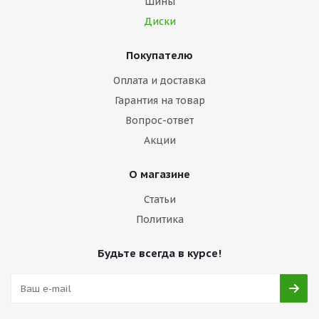
Шины
Диски
Покупателю
Оплата и доставка
Гарантия на товар
Вопрос-ответ
Акции
О магазине
Статьи
Политика
Будьте всегда в курсе!