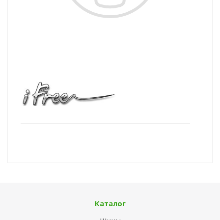
Каталог