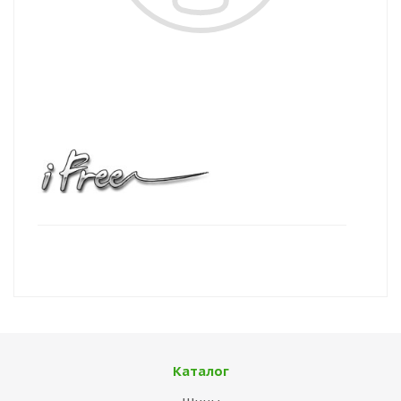
Каталог