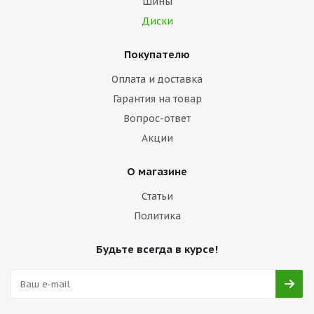
Шины
Диски
Покупателю
Оплата и доставка
Гарантия на товар
Вопрос-ответ
Акции
О магазине
Статьи
Политика
Будьте всегда в курсе!