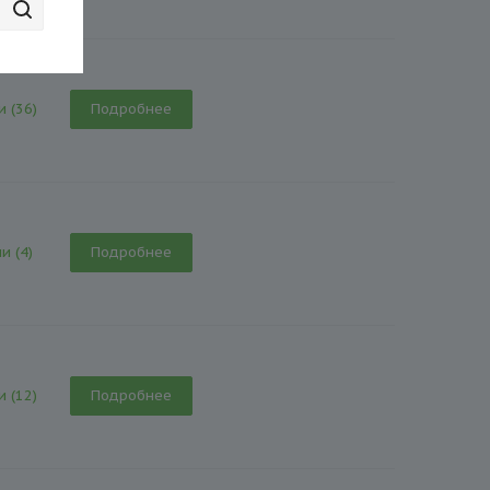
и (36)
Подробнее
и (4)
Подробнее
и (12)
Подробнее