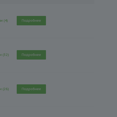
и (4)
Подробнее
и (32)
Подробнее
и (26)
Подробнее