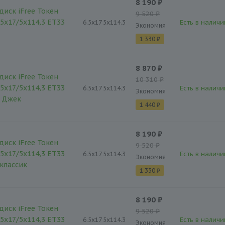
8 190 ₽
диск iFree Токен
9 520 ₽
,5x17/5x114,3 ET33
Есть в наличи
6.5x17 5x114.3
Экономия
1 330 ₽
8 870 ₽
диск iFree Токен
10 310 ₽
,5x17/5x114,3 ET33
Есть в наличи
6.5x17 5x114.3
Экономия
к Джек
1 440 ₽
8 190 ₽
диск iFree Токен
9 520 ₽
,5x17/5x114,3 ET33
Есть в наличи
6.5x17 5x114.3
Экономия
-классик
1 330 ₽
8 190 ₽
диск iFree Токен
9 520 ₽
,5x17/5x114,3 ET33
Есть в наличи
6.5x17 5x114.3
Экономия