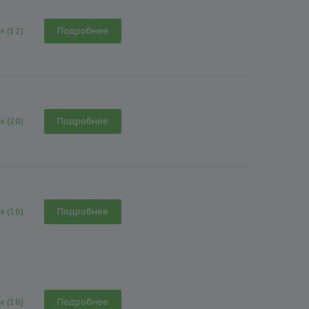
и (12)
Подробнее
и (20)
Подробнее
и (16)
Подробнее
и (16)
Подробнее