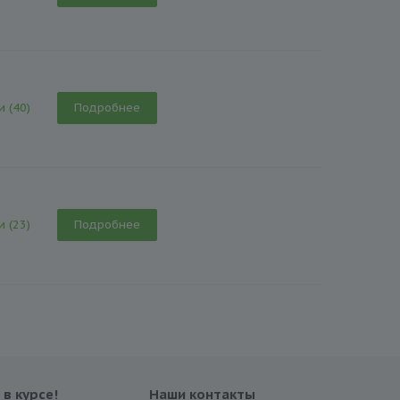
и (40)
Подробнее
и (23)
Подробнее
 в курсе!
Наши контакты