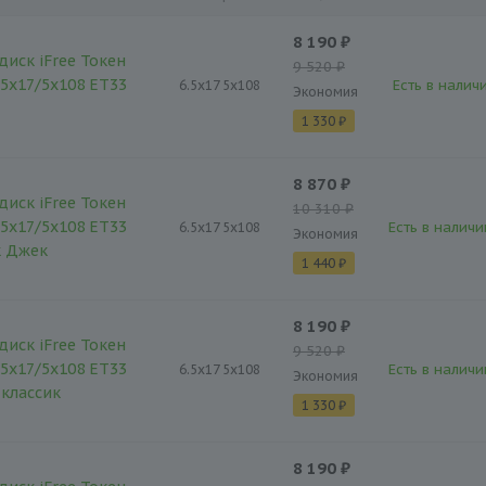
8 190 ₽
диск iFree Токен
9 520 ₽
,5x17/5x108 ET33
Есть в наличи
6.5x17 5x108
Экономия
1 330 ₽
8 870 ₽
диск iFree Токен
10 310 ₽
,5x17/5x108 ET33
Есть в наличи
6.5x17 5x108
Экономия
к Джек
1 440 ₽
8 190 ₽
диск iFree Токен
9 520 ₽
,5x17/5x108 ET33
Есть в наличи
6.5x17 5x108
Экономия
-классик
1 330 ₽
8 190 ₽