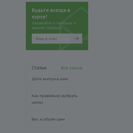
Будьте всегда в
курсе!
Узнавайте о скидках и
акциях первым
Статьи
Все статьи
Дата выпуска шин
Как правильно выбрать
шины
Вес и объём шин