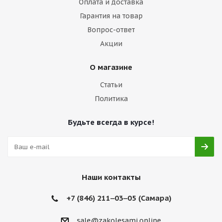
Оплата и доставка
Гарантия на товар
Вопрос-ответ
Акции
О магазине
Статьи
Политика
Будьте всегда в курсе!
Наши контакты
+7 (846) 211‒03‒05 (Самара)
sale@zakolesami.online