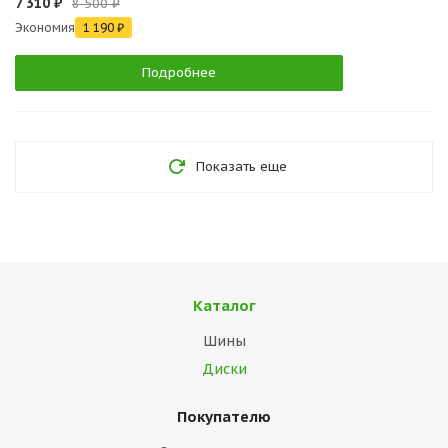
7 310 ₽
8 500 ₽
Экономия
1 190 ₽
Подробнее
Показать еще
Каталог
Шины
Диски
Покупателю