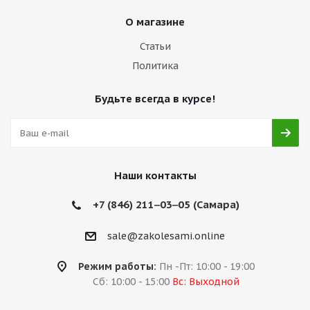
О магазине
Статьи
Политика
Будьте всегда в курсе!
Наши контакты
+7 (846) 211‒03‒05 (Самара)
sale@zakolesami.online
Режим работы:
Пн -Пт: 10:00 - 19:00
Сб: 10:00 - 15:00
Вс: Выходной