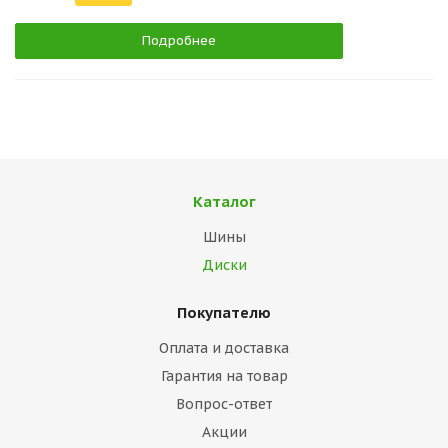
Подробнее
Каталог
Шины
Диски
Покупателю
Оплата и доставка
Гарантия на товар
Вопрос-ответ
Акции