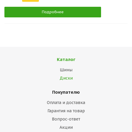
Подробнее
Каталог
Шины
Диски
Покупателю
Оплата и доставка
Гарантия на товар
Вопрос-ответ
Акции