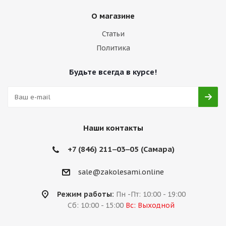
О магазине
Статьи
Политика
Будьте всегда в курсе!
Наши контакты
+7 (846) 211‒03‒05 (Самара)
sale@zakolesami.online
Режим работы:
Пн -Пт: 10:00 - 19:00
Сб: 10:00 - 15:00
Вс: Выходной