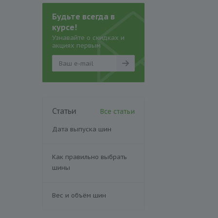
Будьте всегда в
курсе!
Узнавайте о скидках и
акциях первым
Статьи
Все статьи
Дата выпуска шин
Как правильно выбрать
шины
Вес и объём шин