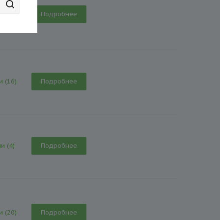
и (12)
Подробнее
и (16)
Подробнее
и (4)
Подробнее
и (20)
Подробнее