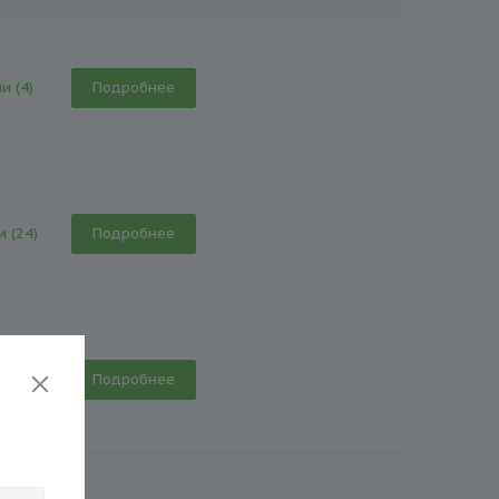
и (4)
Подробнее
и (24)
Подробнее
и (4)
Подробнее