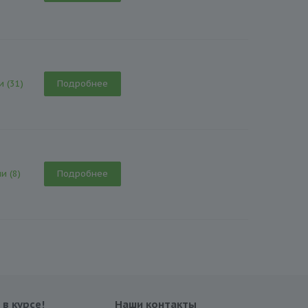
и (31)
Подробнее
и (8)
Подробнее
 в курсе!
Наши контакты